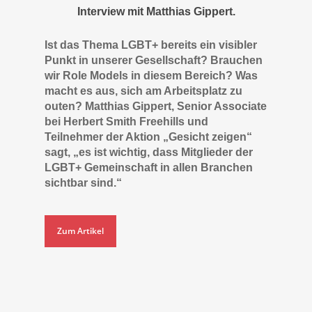
Interview mit Matthias Gippert.
Ist das Thema LGBT+ bereits ein visibler
Punkt in unserer Gesellschaft? Brauchen
wir Role Models in diesem Bereich? Was
macht es aus, sich am Arbeitsplatz zu
outen? Matthias Gippert, Senior Associate
bei Herbert Smith Freehills und
Teilnehmer der Aktion „Gesicht zeigen“
sagt, „es ist wichtig, dass Mitglieder der
LGBT+ Gemeinschaft in allen Branchen
sichtbar sind.“
Zum Artikel