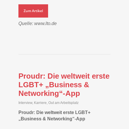
Zum Artikel
Quelle: www.lto.de
Proudr: Die weltweit erste
LGBT+ „Business &
Networking“-App
Interview
,
Karriere
,
Out am Arbeitsplatz
Proudr: Die weltweit erste LGBT+
„Business & Networking“-App