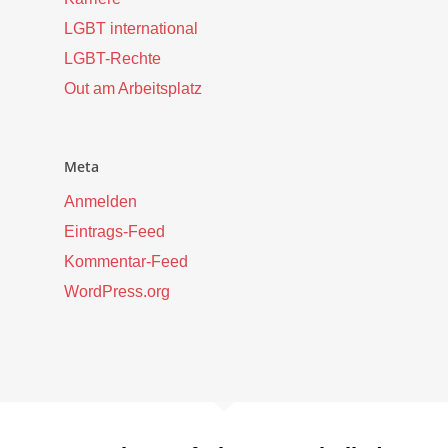
LGBT international
LGBT-Rechte
Out am Arbeitsplatz
Meta
Anmelden
Eintrags-Feed
Kommentar-Feed
WordPress.org