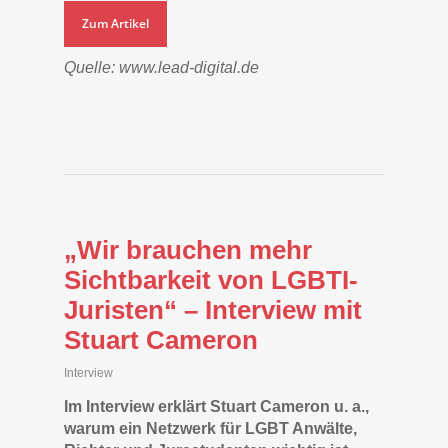
Zum Artikel
Quelle: www.lead-digital.de
„Wir brauchen mehr
Sichtbarkeit von LGBTI-
Juristen“ – Interview mit
Stuart Cameron
Interview
Im Interview erklärt Stuart Cameron u. a.,
warum ein Netzwerk für LGBT Anwälte,