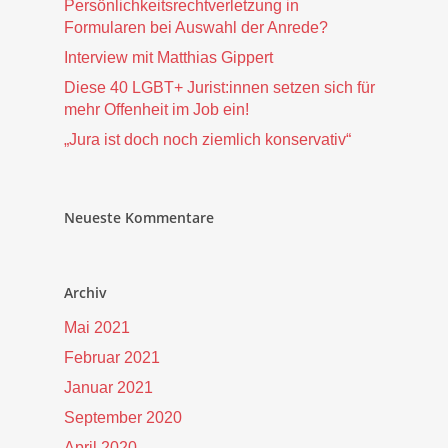
Persönlichkeitsrechtverletzung in
Formularen bei Auswahl der Anrede?
Interview mit Matthias Gippert
Diese 40 LGBT+ Jurist:innen setzen sich für
mehr Offenheit im Job ein!
„Jura ist doch noch ziemlich konservativ“
Neueste Kommentare
Archiv
Mai 2021
Februar 2021
Januar 2021
September 2020
April 2020