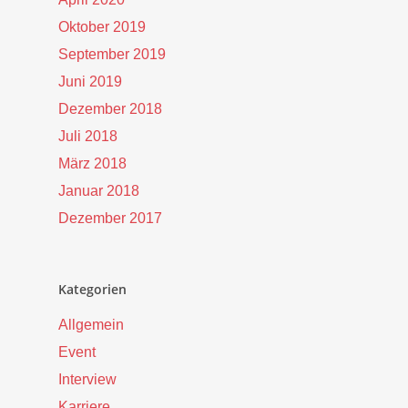
Oktober 2019
September 2019
Juni 2019
Dezember 2018
Juli 2018
März 2018
Januar 2018
Dezember 2017
Kategorien
Allgemein
Event
Interview
Karriere