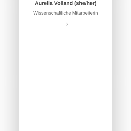
Aurelia Volland (she/her)
Wissenschaftliche Mitarbeiterin