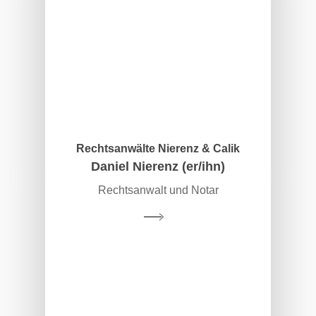
Rechtsanwälte Nierenz & Calik
Daniel Nierenz (er/ihn)
Rechtsanwalt und Notar