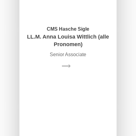
CMS Hasche Sigle
LL.M. Anna Louisa Wittlich (alle
Pronomen)
Senior Associate