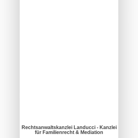
Rechtsanwaltskanzlei Landucci - Kanzlei
für Familienrecht & Mediation