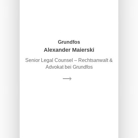
Grundfos
Alexander Maierski
Senior Legal Counsel – Rechtsanwalt &
Advokat bei Grundfos