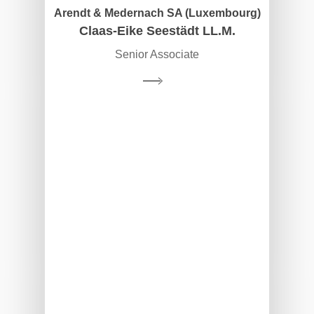
Arendt & Medernach SA (Luxembourg)
Claas-Eike Seestädt LL.M.
Senior Associate