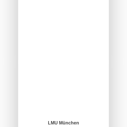
LMU München