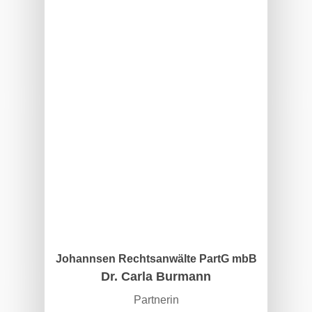
Johannsen Rechtsanwälte PartG mbB
Dr. Carla Burmann
Partnerin