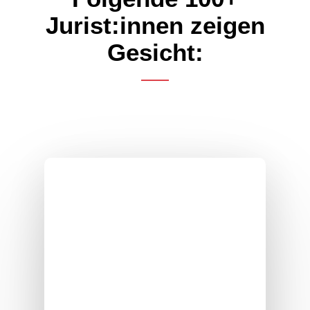
Jurist:innen zeigen
Gesicht: