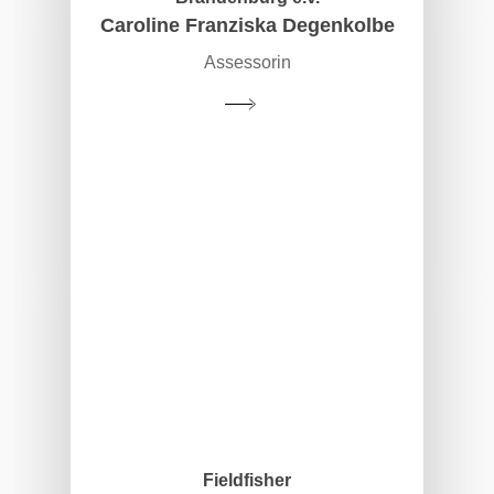
Caroline Franziska Degenkolbe
Assessorin
Fieldfisher