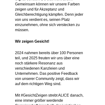
Gemeinsam können wir unsere Farben
zeigen und für Akzeptanz und
Gleichberechtigung kämpfen. Denn jeder
von uns verdient es, seinen Platz
einzunehmen, ohne sich verstecken zu
müssen.
Wir zeigen Gesicht!
2024 nahmen bereits über 100 Personen
teil, und 2025 freuten wir uns über eine
noch stärkere Resonanz aus
verschiedenen Kanzleien und
Unternehmen. Das positive Feedback
von unserer Community zeigt, dass wir
auf dem richtigen Weg sind.
Mit #GesichtZeigen strebt ALICE danach,
eine immer größer werdende