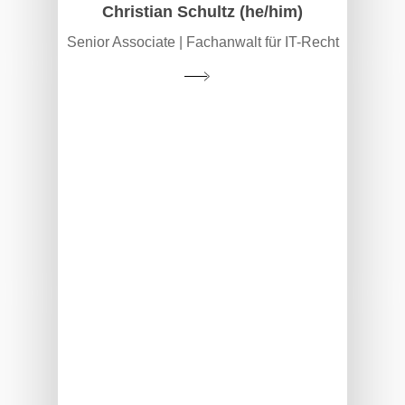
Christian Schultz (he/him)
Senior Associate | Fachanwalt für IT-Recht