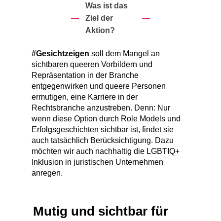
Was ist das
Ziel der
Aktion?
#Gesichtzeigen
soll dem Mangel an
sichtbaren queeren Vorbildern und
Repräsentation in der Branche
entgegenwirken und queere Personen
ermutigen, eine Karriere in der
Rechtsbranche anzustreben. Denn: Nur
wenn diese Option durch Role Models und
Erfolgsgeschichten sichtbar ist, findet sie
auch tatsächlich Berücksichtigung. Dazu
möchten wir auch nachhaltig die LGBTIQ+
Inklusion in juristischen Unternehmen
anregen.
Mutig und sichtbar für