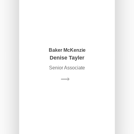
Baker McKenzie
Denise Tayler
Senior Associate