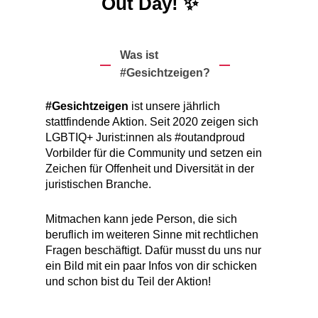
Out Day! ✨
Was ist
#Gesichtzeigen?
#Gesichtzeigen
ist unsere jährlich
stattfindende Aktion. Seit 2020 zeigen sich
LGBTIQ+ Jurist:innen als #outandproud
Vorbilder für die Community und setzen ein
Zeichen für Offenheit und Diversität in der
juristischen Branche.
Mitmachen
kann jede Person, die sich
beruflich im weiteren Sinne mit rechtlichen
Fragen beschäftigt. Dafür musst du uns nur
ein Bild mit ein paar Infos von dir schicken
und schon bist du Teil der Aktion!