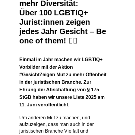
mehr Diversität:
Über 100 LGBTIQ+
Jurist:innen zeigen
jedes Jahr Gesicht – Be
one of them!
🏳️‍🌈
Einmal im Jahr machen wir LGBTIQ+
Vorbilder mit der Aktion
#GesichtZeigen Mut zu mehr Offenheit
in der juristischen Branche.
Zur
Ehrung der Abschaffung von § 175
StGB haben wir unsere Liste 2025 am
11. Juni veröffentlicht.
Um anderen Mut zu machen, und
aufzuzeigen, dass man auch in der
juristischen Branche Vielfalt und