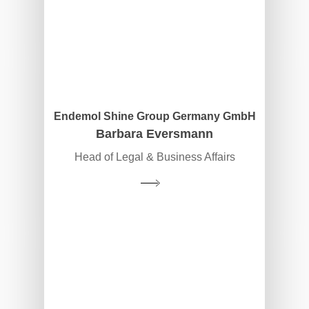
Endemol Shine Group Germany GmbH
Barbara Eversmann
Head of Legal & Business Affairs