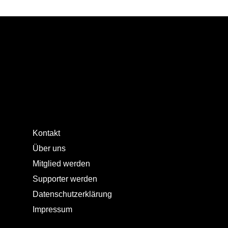
Kontakt
Über uns
Mitglied werden
Supporter werden
Datenschutzerklärung
Impressum