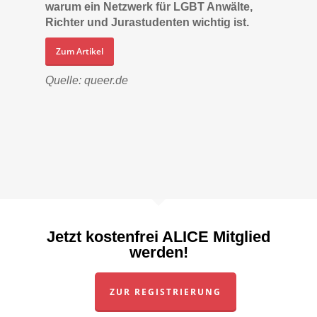
warum ein Netzwerk für LGBT Anwälte,
Richter und Jurastudenten wichtig ist.
Zum Artikel
Quelle: queer.de
Jetzt kostenfrei ALICE Mitglied
werden!
ZUR REGISTRIERUNG