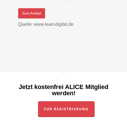
Zum Artikel
Quelle: www.lead-digital.de
Jetzt kostenfrei ALICE Mitglied
werden!
ZUR REGISTRIERUNG