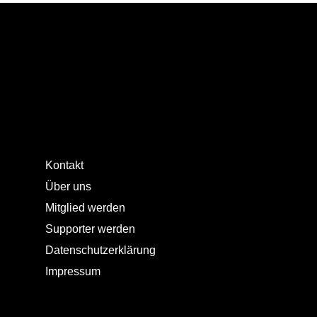
Kontakt
Über uns
Mitglied werden
Supporter werden
Datenschutzerklärung
Impressum