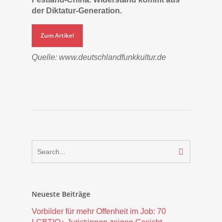
der Diktatur-Generation.
Zum Artikel
Quelle: www.deutschlandfunkkultur.de
Neueste Beiträge
Vorbilder für mehr Offenheit im Job: 70