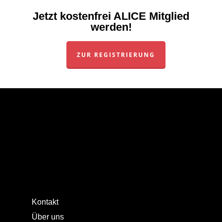
Jetzt kostenfrei ALICE Mitglied
werden!
ZUR REGISTRIERUNG
Kontakt
Über uns