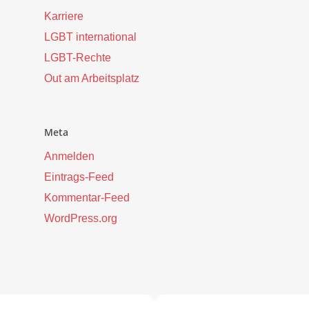
Karriere
LGBT international
LGBT-Rechte
Out am Arbeitsplatz
Meta
Anmelden
Eintrags-Feed
Kommentar-Feed
WordPress.org