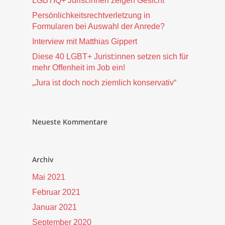
LGBTIQ+ Jurist:innen zeigen Gesicht
Persönlichkeitsrechtverletzung in
Formularen bei Auswahl der Anrede?
Interview mit Matthias Gippert
Diese 40 LGBT+ Jurist:innen setzen sich für
mehr Offenheit im Job ein!
„Jura ist doch noch ziemlich konservativ“
Neueste Kommentare
Archiv
Mai 2021
Februar 2021
Januar 2021
September 2020