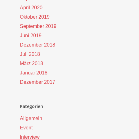
April 2020
Oktober 2019
September 2019
Juni 2019
Dezember 2018
Juli 2018
März 2018
Januar 2018
Dezember 2017
Kategorien
Allgemein
Event
Interview