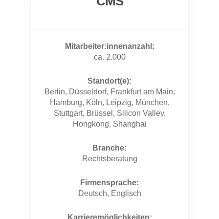
CMS
Mitarbeiter:innenanzahl:
ca. 2.000
Standort(e):
Berlin, Düsseldorf, Frankfurt am Main,
Hamburg, Köln, Leipzig, München,
Stuttgart, Brüssel, Silicon Valley,
Hongkong, Shanghai
Branche:
Rechtsberatung
Firmensprache:
Deutsch, Englisch
Karrieremöglichkeiten: