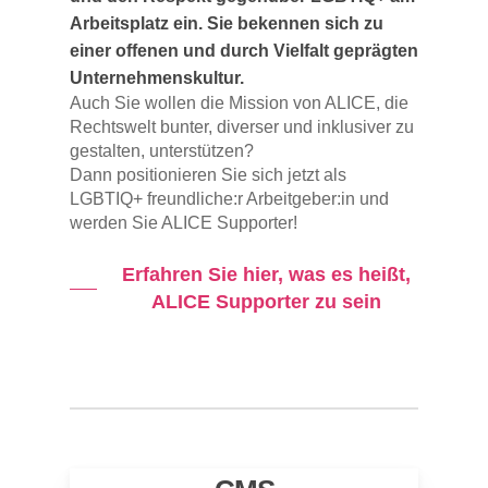
Arbeitsplatz ein. Sie bekennen sich zu
einer offenen und durch Vielfalt geprägten
Unternehmenskultur.
Auch Sie wollen die Mission von ALICE, die
Rechtswelt bunter, diverser und inklusiver zu
gestalten, unterstützen?
Dann positionieren Sie sich jetzt als
LGBTIQ+ freundliche:r Arbeitgeber:in und
werden Sie ALICE Supporter!
Erfahren Sie hier, was es heißt,
ALICE Supporter zu sein