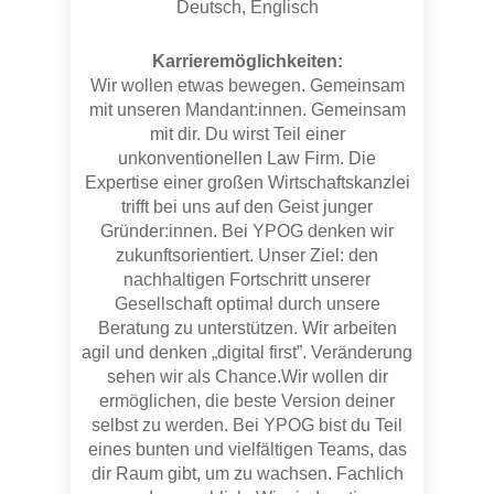
Deutsch, Englisch
Karrieremöglichkeiten:
Wir wollen etwas bewegen. Gemeinsam
mit unseren Mandant:innen. Gemeinsam
mit dir. Du wirst Teil einer
unkonventionellen Law Firm. Die
Expertise einer großen Wirtschaftskanzlei
trifft bei uns auf den Geist junger
Gründer:innen. Bei YPOG denken wir
zukunftsorientiert. Unser Ziel: den
nachhaltigen Fortschritt unserer
Gesellschaft optimal durch unsere
Beratung
zu unterstützen.
Wir arbeiten
agil und denken „digital first”. Veränderung
sehen wir als Chance.Wir wollen dir
ermöglichen, die beste Version
deiner
selbst zu werden.
Bei YPOG bist du Teil
eines bunten und vielfältigen Teams, das
dir Raum gibt, um zu wachsen. Fachlich