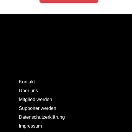
Kontakt
Über uns
Mitglied werden
Supporter werden
Datenschutzerklärung
Impressum