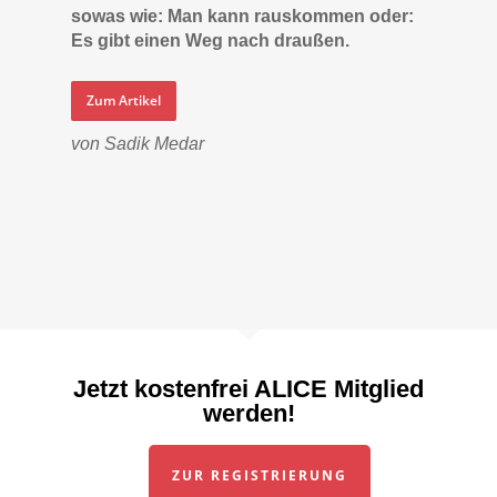
sowas wie: Man kann rauskommen oder:
Es gibt einen Weg nach draußen.
Zum Artikel
von Sadik Medar
Jetzt kostenfrei ALICE Mitglied
werden!
ZUR REGISTRIERUNG