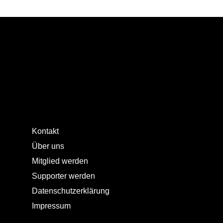
Kontakt
Über uns
Mitglied werden
Supporter werden
Datenschutzerklärung
Impressum